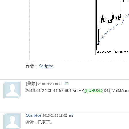
作者：
Scriptor
[删除]
#1
2018.01.23 18:12
2018.01.24 00:11:52.801
VolMA
(EURUSD
,D1)
'VolMA.
Scriptor
#2
2018.01.23 19:02
谢谢，已更正。