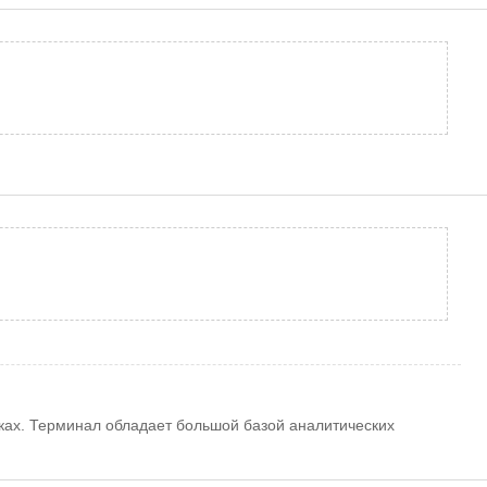
ках. Терминал обладает большой базой аналитических