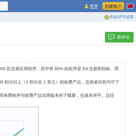
登录
创建账户
开始VPS试用
新评论
00 款交易应用程序。其中有 80% 的程序是 EA 交易和指标。而
0 积分以上（1 积分合 1 美元）的收费产品，交易者目前均可下
0.000。而免费程序与收费产品试用版本的下载量，也基本持平。总结