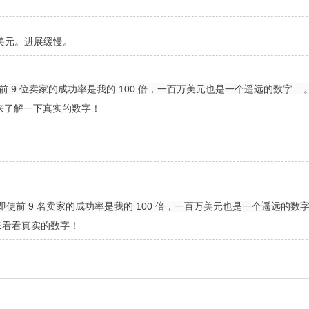
万美元。进展缓慢。
前 9 位卖家的成功率是我的 100 倍，一百万美元也是一个遥远的数字....
来了解一下真实的数字！
即使前 9 名卖家的成功率是我的 100 倍，一百万美元也是一个遥远的数字.
来看看真实的数字！