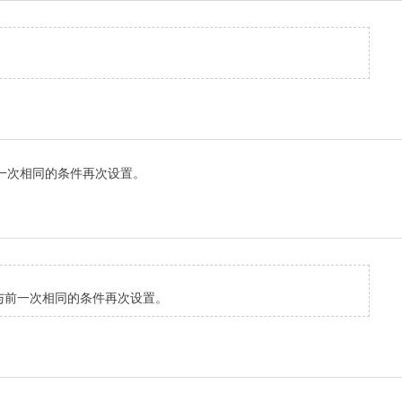
前一次相同的条件再次设置。
以与前一次相同的条件再次设置。