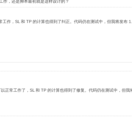
法正常工作，还是脚本最初就是这样设计的？
作，SL 和 TP 的计算也得到了纠正。代码仍在测试中，但我将发布 1.0
正常工作了，SL 和 TP 的计算也得到了修复。代码仍在测试中，但我将发布