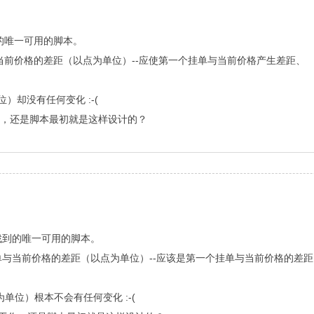
的唯一可用的脚本。
前价格的差距（以点为单位）--应使第一个挂单与当前价格产生差距、
却没有任何变化 :-(
误工作，还是脚本最初就是这样设计的？
找到的唯一可用的脚本。
与当前价格的差距（以点为单位）--应该是第一个挂单与当前价格的差距
单位）根本不会有任何变化 :-(