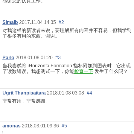
感谢您的认真工作。
Simalb
2017.11.04 14:35
#2
对我这样的新读者来说，要理解所有内容并不容易，但我学到
了很多有用的东西。谢谢。
Parlo
2018.01.08 01:20
#3
当我尝试将 iHorizontalFormation 指标附加到图表时，它出现
了读数错误。我想测试一下，你能
检查一下
发生了什么吗？
Ugrit Thanpisaitara
2018.01.08 03:08
#4
非常有用，非常感谢。
amonas
2018.03.01 09:36
#5