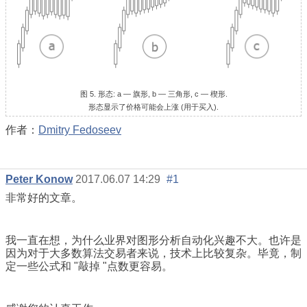
图 5. 形态: a — 旗形, b — 三角形, c — 楔形.
形态显示了价格可能会上涨 (用于买入).
作者：
Dmitry Fedoseev
Реter Konow
2017.06.07 14:29
#1
非常好的文章。
我一直在想，为什么业界对图形分析自动化兴趣不大。也许是
因为对于大多数算法交易者来说，技术上比较复杂。毕竟，制
定一些公式和 "敲掉 "点数更容易。