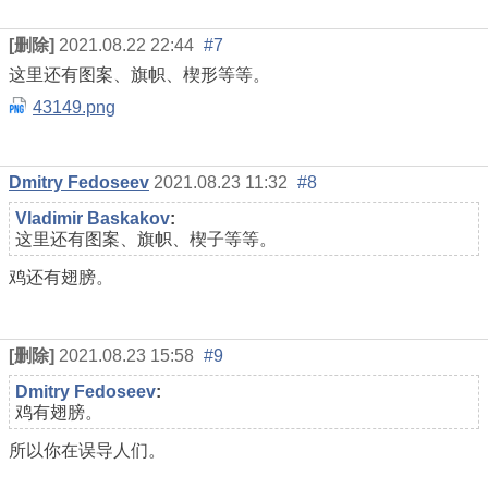
[删除]
2021.08.22 22:44
#7
这里还有图案、旗帜、楔形等等。
43149.png
Dmitry Fedoseev
2021.08.23 11:32
#8
Vladimir Baskakov
:
这里还有图案、旗帜、楔子等等。
鸡还有翅膀。
[删除]
2021.08.23 15:58
#9
Dmitry Fedoseev
:
鸡有翅膀。
所以你在误导人们。