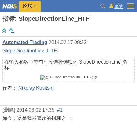
登录
论坛
指标: SlopeDirectionLine_HTF
Automated-Trading
2014.02.17 08:22
SlopeDirectionLine_HTF
:
在输入参数中带有时段选择选项的 SlopeDirectionLine 指
标.
作者：
Nikolay Kositsin
[删除]
2014.03.02 17:35
#1
如今，这是我最喜欢的指标之一。