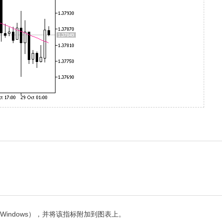
取决于您的Windows），并将该指标附加到图表上。