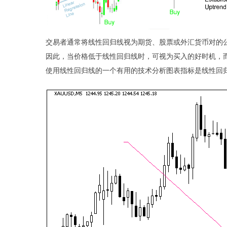
交易者通常将线性回归线视为期货、股票或外汇货币对的
因此，当价格低于线性回归线时，可视为买入的好时机，
使用线性回归线的一个有用的技术分析图表指标是线性回