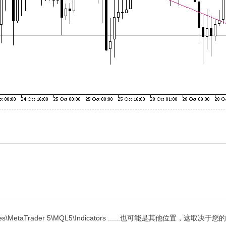
\MetaTrader 5\MQL5\Indicators ......也可能是其他位置，这