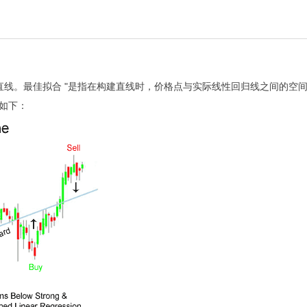
线。最佳拟合 "是指在构建直线时，价格点与实际线性回归线之间的空
表如下：