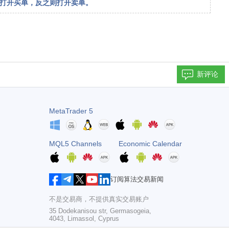
人会打开买单，反之则打开卖单。
新评论
MetaTrader 5
MQL5 Channels
Economic Calendar
订阅算法交易新闻
不是交易商，不提供真实交易账户
35 Dodekanisou str, Germasogeia,
4043, Limassol, Cyprus