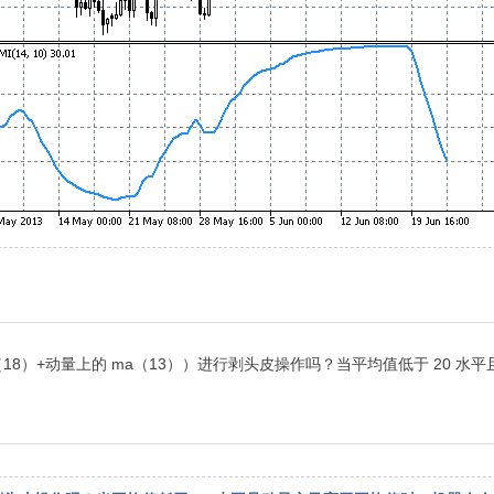
（18）+动量上的 ma（13））进行剥头皮操作吗？当平均值低于 20