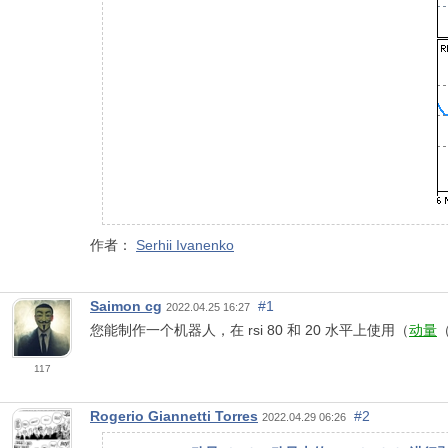
作者：
Serhii Ivanenko
Saimon cg
#1
2022.04.25 16:27
您能制作一个机器人，在 rsi 80 和 20 水平上使用（
动量
117
Rogerio Giannetti Torres
#2
2022.04.29 06:26