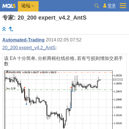
登录
论坛
专家: 20_200 expert_v4.2_AntS
Automated-Trading
2014.02.05 07:52
20_200 expert_v4.2_AntS
:
该 EA 十分简单, 分析两根柱线价格, 若有亏损则增加交易手
数