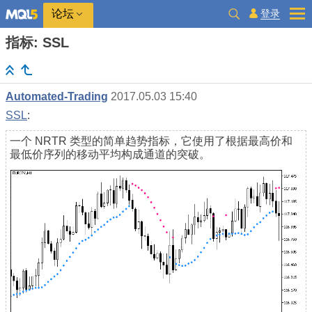
登录
论坛
指标: SSL
Automated-Trading
2017.05.03 15:40
SSL
:
一个 NRTR 类型的简单趋势指标，它使用了根据最高价和
最低价序列的移动平均构成通道的突破。