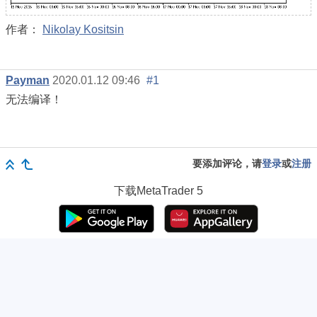
作者：
Nikolay Kositsin
Payman
2020.01.12 09:46
#1
无法编译！
要添加评论，请
登录
或
注册
下载
MetaTrader 5