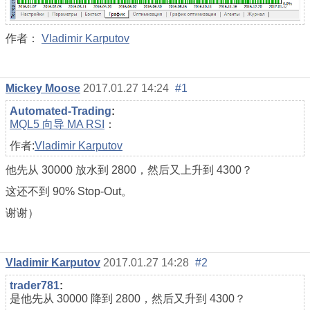
作者：
Vladimir Karputov
Mickey Moose
2017.01.27 14:24
#1
Automated-Trading
:
MQL5 向导 MA RSI
：
作者:
Vladimir Karputov
他先从 30000 放水到 2800，然后又上升到 4300？
这还不到 90% Stop-Out。
谢谢）
Vladimir Karputov
2017.01.27 14:28
#2
trader781
:
是他先从 30000 降到 2800，然后又升到 4300？