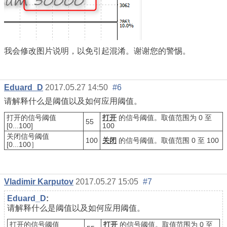
我会修改图片说明，以免引起混淆。谢谢您的警惕。
Eduard_D
2017.05.27 14:50
#6
请解释什么是阈值以及如何应用阈值。
打开的信号阈值
打开
的信号阈值。取值范围为 0 至
55
[0...100]
100
关闭信号阈值
100
关闭
的信号阈值。取值范围 0 至 100
[0...100］
Vladimir Karputov
2017.05.27 15:05
#7
Eduard_D
:
请解释什么是阈值以及如何应用阈值。
打开的信号阈值
打开
的信号阈值。取值范围为 0 至