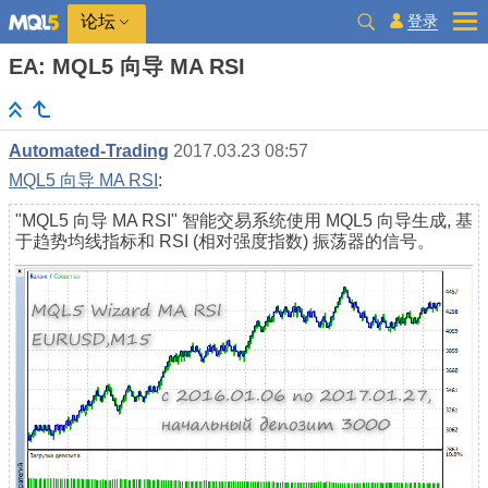
登录
论坛
EA: MQL5 向导 MA RSI
Automated-Trading
2017.03.23 08:57
MQL5 向导 MA RSI
:
"MQL5 向导 MA RSI" 智能交易系统使用 MQL5 向导生成, 基
于趋势均线指标和 RSI (相对强度指数) 振荡器的信号。