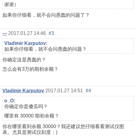
谢谢）
如果你仔细看，就不会问愚蠢的问题了？
---
2017.01.27 14:46
#3
Vladimir Karputov
:
如果你仔细看，就不会问愚蠢的问题？
你确定这是愚蠢的？
怎么会有3万的期初余额？
Vladimir Karputov
2017.01.27 14:51
#4
o_O
:
你确定你是傻瓜吗？
哪里有 30000 期初余额？
你在哪里看到余额 30000？我还建议您仔细看看测试仪图
表。尤其是测试仪刻度：)