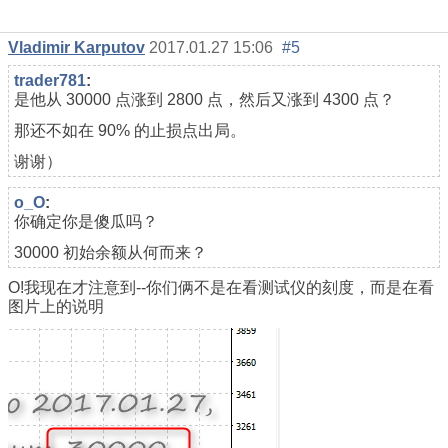
Vladimir Karputov
2017.01.27 15:06
#5
trader781
:
是他从 30000 点涨到 2800 点，然后又涨到 4300 点？
那还不如在 90% 的止损点出局。
谢谢）
o_O
:
你确定你是傻瓜吗？
30000 初始余额从何而来？
О!我现在才注意到--你们俩不是在看测试仪的刻度，而是在看
图片上的说明