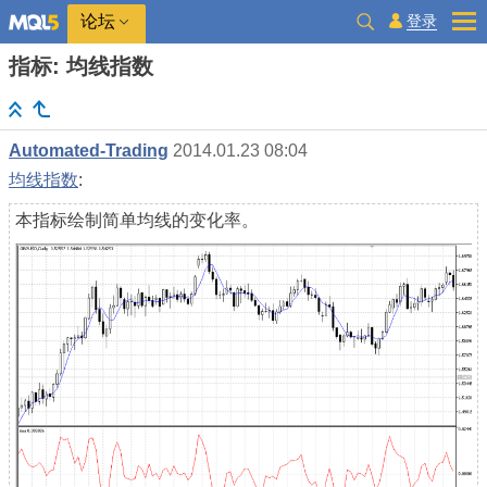
登录
论坛
指标: 均线指数
Automated-Trading
2014.01.23 08:04
均线指数
:
本指标绘制简单均线的变化率。