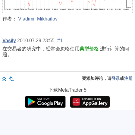
作者：
Vladimir Mikhailov
Vasily
2010.07.29 23:55
#1
在交易者的研究中，经常会忽略使用
典型价格
进行计算的问
题。
要添加评论，请
登录
或
注册
下载
MetaTrader 5