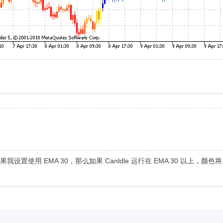
我设置使用 EMA 30，那么如果 Canldle 运行在 EMA 30 以上，