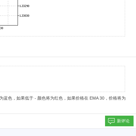
颜色将为蓝色，如果低于 - 颜色将为红色，如果价格在 EMA 30，价格将为
新评论