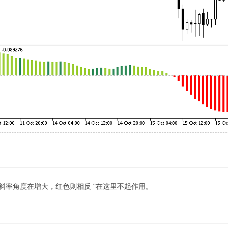
斜率角度在增大，红色则相反 "在这里不起作用。