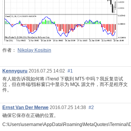
作者：
Nikolay Kositsin
Kennyguru
2016.07.25 14:02
#1
有人能告诉我如何将 iTrend 下载到 MT5 中吗？我反复尝试
过，但在终端/指标窗口中显示为 MQL 源文件，而不是程序文
件。
Ernst Van Der Merwe
2016.07.25 14:38
#2
确保它保存在正确的位置。
C:\Users\username\AppData\Roaming\MetaQuotes\Termin