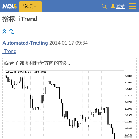
登录
论坛
指标: iTrend
Automated-Trading
2014.01.17 09:34
iTrend
:
综合了强度和趋势方向的指标.