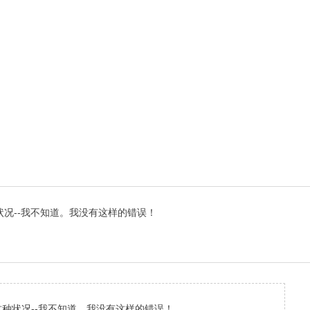
况--我不知道。我没有这样的错误！
种状况--我不知道。我没有这样的错误！