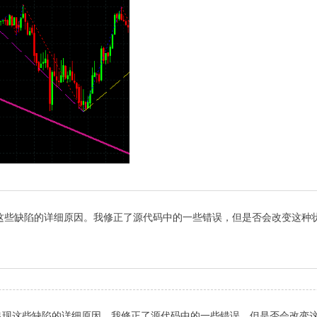
些缺陷的详细原因。我修正了源代码中的一些错误，但是否会改变这种状
现这些缺陷的详细原因。我修正了源代码中的一些错误，但是否会改变这