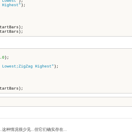
 Lowest"
);

 Highest"
tartBars);

tartBars);
.0
 Lowest;ZigZag Highest"
tartBars);
这种情况很少见...但它们确实存在...