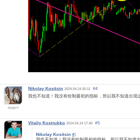
Nikolay Kositsin
#4
2024.04.24 00:11
我也不知道！我没有绘制最初的指标，所以我不知道出现这
702877
Vitaliy Kostrubko
#5
2024.04.24 17:40
Nikolay Kositsin
#
:
我也不知道！我没有绘制最初的指标，所以我不知道出