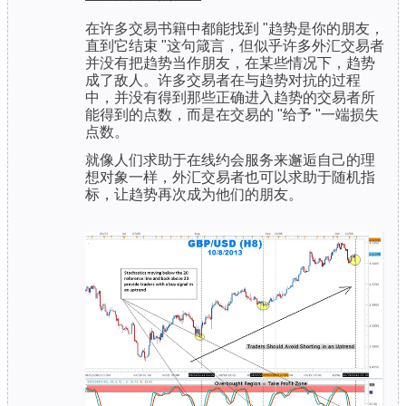
在许多交易书籍中都能找到 "趋势是你的朋友，
直到它结束 "这句箴言，但似乎许多外汇交易者
并没有把趋势当作朋友，在某些情况下，趋势
成了敌人。许多交易者在与趋势对抗的过程
中，并没有得到那些正确进入趋势的交易者所
能得到的点数，而是在交易的 "给予 "一端损失
点数。
就像人们求助于在线约会服务来邂逅自己的理
想对象一样，外汇交易者也可以求助于随机指
标，让趋势再次成为他们的朋友。