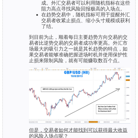
成。外汇交易者可以利用随机指标在这些
阻力高点寻找风险回报极高的入场点。
在趋势交易中，随机指标可用于提醒外汇
交易者收紧止损点、缩小头寸规模或获利
了结。
到目前为止，顺着每日主要趋势方向交易的交
易者比逆势交易的交易者成功率更高。外汇市
场最大的吸引力之一就是其长趋势的特点，如
果交易者能够准确把握进场时机并使用保护性
止损来限制风险，就有可能赚取数百个点。
但是，交易者如何才能找到可以获得最大收益
的风险入场点呢？