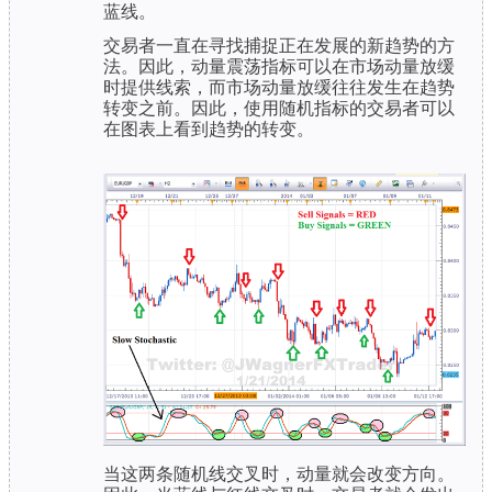
蓝线。
交易者一直在寻找捕捉正在发展的新趋势的方
法。因此，动量震荡指标可以在市场动量放缓
时提供线索，而市场动量放缓往往发生在趋势
转变之前。因此，使用随机指标的交易者可以
在图表上看到趋势的转变。
当这两条随机线交叉时，动量就会改变方向。