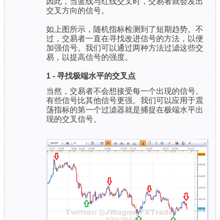
因此，当蓝线与红线交叉时，交易者就会发出
交叉方向的信号。
如上图所示，随机指标检测到了短期趋势。不
过，交易者一直在寻找改进信号的方法，以便
加强信号。我们可以通过两种方法过滤这些交
易，以提高信号的强度。
1 - 寻找极端水平的交叉点
当然，交易者不会想接受每一个出现的信号。
有些信号比其他信号更强。我们可以应用于震
荡指标的第一个过滤器就是捕捉在极端水平出
现的交叉信号。