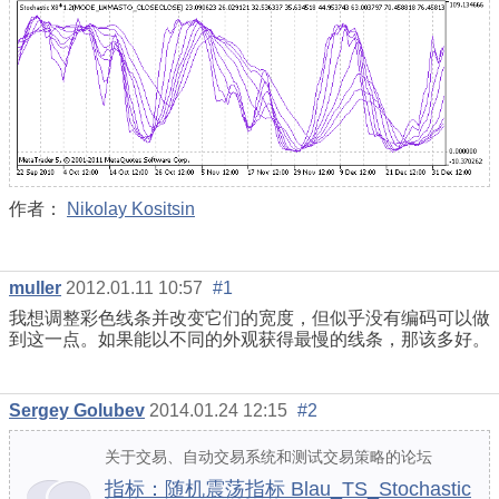
作者：
Nikolay Kositsin
muller
2012.01.11 10:57
#1
我想调整彩色线条并改变它们的宽度，但似乎没有编码可以做
到这一点。如果能以不同的外观获得最慢的线条，那该多好。
Sergey Golubev
2014.01.24 12:15
#2
关于交易、自动交易系统和测试交易策略的论坛
指标：随机震荡指标 Blau_TS_Stochastic