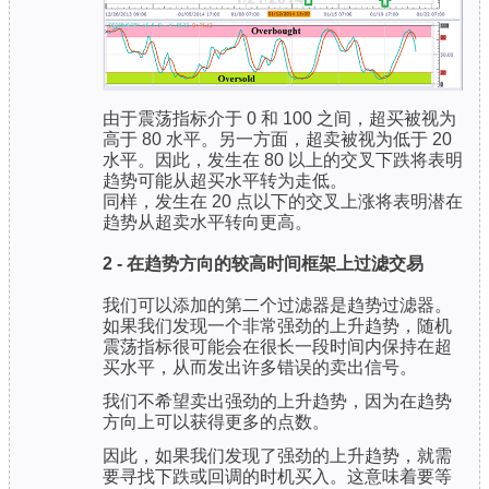
由于震荡指标介于 0 和 100 之间，超买被视为
高于 80 水平。另一方面，超卖被视为低于 20
水平。因此，发生在 80 以上的交叉下跌将表明
趋势可能从超买水平转为走低。
同样，发生在 20 点以下的交叉上涨将表明潜在
趋势从超卖水平转向更高。
2 - 在趋势方向的较高时间框架上过滤交易
我们可以添加的第二个过滤器是趋势过滤器。
如果我们发现一个非常强劲的上升趋势，随机
震荡指标很可能会在很长一段时间内保持在超
买水平，从而发出许多错误的卖出信号。
我们不希望卖出强劲的上升趋势，因为在趋势
方向上可以获得更多的点数。
因此，如果我们发现了强劲的上升趋势，就需
要寻找下跌或回调的时机买入。这意味着要等