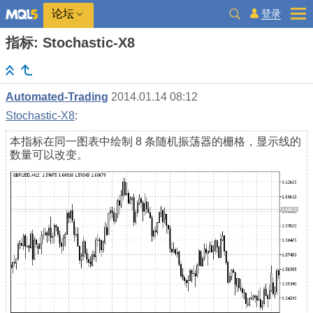
登录
论坛
指标: Stochastic-X8
Automated-Trading
2014.01.14 08:12
Stochastic-X8
:
本指标在同一图表中绘制 8 条随机振荡器的栅格，显示线的
数量可以改变。