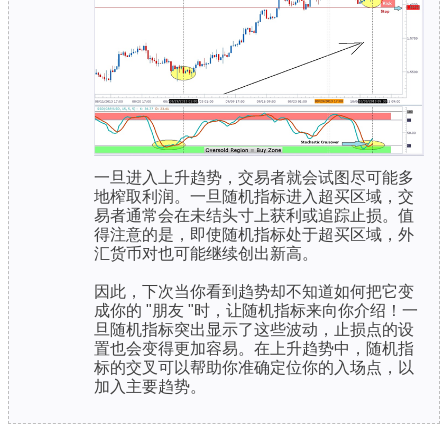
一旦进入上升趋势，交易者就会试图尽可能多
地榨取利润。一旦随机指标进入超买区域，交
易者通常会在未结头寸上获利或追踪止损。值
得注意的是，即使随机指标处于超买区域，外
汇货币对也可能继续创出新高。
因此，下次当你看到趋势却不知道如何把它变
成你的 "朋友 "时，让随机指标来向你介绍！一
旦随机指标突出显示了这些波动，止损点的设
置也会变得更加容易。在上升趋势中，随机指
标的交叉可以帮助你准确定位你的入场点，以
加入主要趋势。