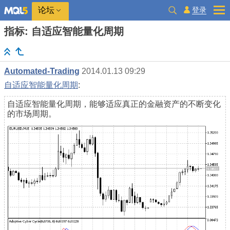
登录
论坛
指标: 自适应智能量化周期
Automated-Trading
2014.01.13 09:29
自适应智能量化周期
:
自适应智能量化周期，能够适应真正的金融资产的不断变化
的市场周期。