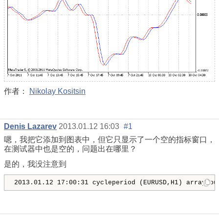
作者：
Nikolay Kositsin
Denis Lazarev
2013.01.12 16:03
#1
嗯，我把它添加到图表中，但它只显示了一个空的指标窗口，
在测试器中也是空的，问题出在哪里？
是的，我没注意到
2013.01.12 17:00:31 cycleperiod (EURUSD,H1) array ou