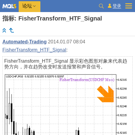
登录
论坛
指标: FisherTransform_HTF_Signal
Automated-Trading
2014.01.07 08:04
FisherTransform_HTF_Signal
:
FisherTransform_HTF_Signal 显示彩色图形对象来代表趋
势方向，并在趋势改变时发送报警和声音信号。