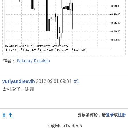
作者：
Nikolay Kositsin
yuriyandreevih
2012.09.01 09:34
#1
太可爱了，谢谢
要添加评论，请
登录
或
注册
下载
MetaTrader 5