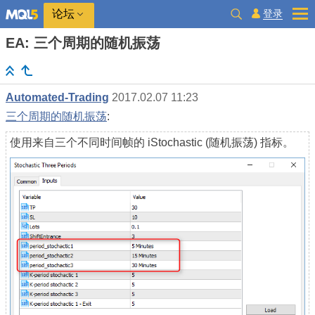
登录
论坛
EA: 三个周期的随机振荡
Automated-Trading
2017.02.07 11:23
三个周期的随机振荡
:
使用来自三个不同时间帧的 iStochastic (随机振荡) 指标。