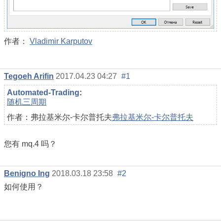
作者：
Vladimir Karputov
Tegoeh Arifin
2017.04.23 04:27
#1
Automated-Trading
:
随机三周期
作者：弗拉基米尔-卡尔普托夫
弗拉基米尔-卡尔普托夫
您有 mq.4 吗？
Benigno Ing
2018.03.18 23:58
#2
如何使用？