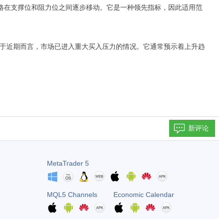
，即价格在支撑位和阻力位之间逐步移动。它是一种领先指标，因此适用范
相对于近期而言，市场已进入重大买入压力的情况。它通常预示着上升趋
新评论
MetaTrader 5
MQL5 Channels
Economic Calendar