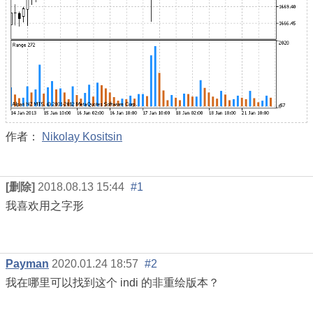
作者：
Nikolay Kositsin
[删除]
2018.08.13 15:44
#1
我喜欢用之字形
Payman
2020.01.24 18:57
#2
我在哪里可以找到这个 indi 的非重绘版本？