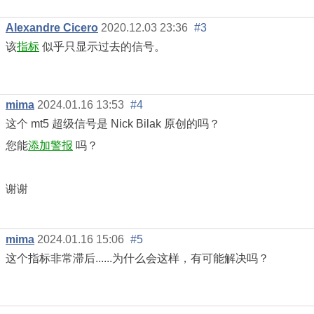
Alexandre Cicero
2020.12.03 23:36
#3
该
指标
似乎只显示过去的信号。
mima
2024.01.16 13:53
#4
这个 mt5 超级信号是 Nick Bilak 原创的吗？
您能
添加警报
吗？
谢谢
mima
2024.01.16 15:06
#5
这个指标非常滞后......为什么会这样，有可能解决吗？