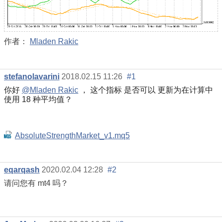
作者：
Mladen Rakic
stefanolavarini
2018.02.15 11:26
#1
你好
@Mladen Rakic
，
这个指标
是否可以
更新为在计算中
使用 18 种平均值？
AbsoluteStrengthMarket_v1.mq5
eqarqash
2020.02.04 12:28
#2
请问您有 mt4 吗？