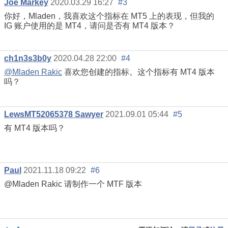
Joe Markey
2020.03.29 16:27
#3
你好，Mladen，我喜欢这个指标在 MT5 上的表现，但我的
IG 账户使用的是 MT4，请问是否有 MT4 版本？
ch1n3s3b0y
2020.04.28 22:00
#4
@Mladen Rakic
喜欢您创建的指标。这个指标有 MT4 版本
吗？
LewsMT52065378 Sawyer
2021.09.01 05:44
#5
有 MT4 版本吗？
Paul
2021.11.18 09:22
#6
@Mladen Rakic 请制作一个 MTF 版本