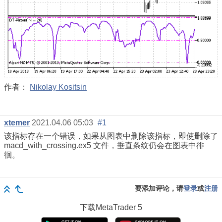
作者：
Nikolay Kositsin
xtemer
2021.04.06 05:03
#1
该指标存在一个错误，如果从图表中删除该指标，即使删除了
macd_with_crossing.ex5 文件，垂直条纹仍会在图表中徘
徊。
要添加评论，请
登录
或
注册
下载
MetaTrader 5