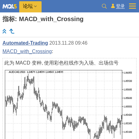
登录
论坛
指标: MACD_with_Crossing
Automated-Trading
2013.11.28 09:46
MACD_with_Crossing
:
此为 MACD 变种, 使用彩色柱线作为入场、出场信号