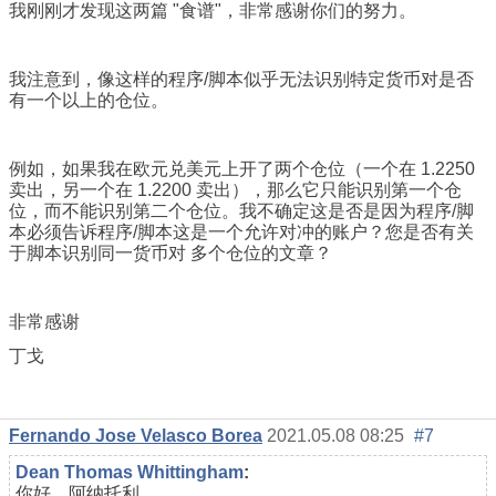
我刚刚才发现这两篇 "食谱"，非常感谢你们的努力。
我注意到，像这样的程序/脚本似乎无法识别特定货币对是否
有一个以上的仓位。
例如，如果我在欧元兑美元上开了两个仓位（一个在 1.2250
卖出，另一个在 1.2200 卖出），那么它只能识别第一个仓
位，而不能识别第二个仓位。我不确定这是否是因为程序/脚
本必须告诉程序/脚本这是一个允许对冲的账户？您是否有关
于脚本识别同一货币对 多个仓位的文章？
非常感谢
丁戈
Fernando Jose Velasco Borea
2021.05.08 08:25
#7
Dean Thomas Whittingham
:
你好，阿纳托利、