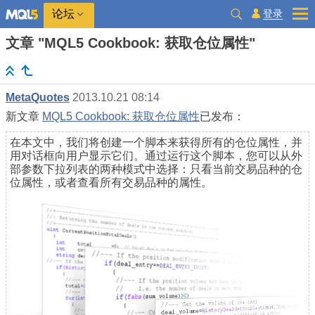
登录
论坛
文章 "MQL5 Cookbook: 获取仓位属性"
MetaQuotes
2013.10.21 08:14
新文章
MQL5 Cookbook: 获取仓位属性
已发布：
在本文中，我们将创建一个脚本来获得所有的仓位属性，并
用对话框向用户显示它们。通过运行这个脚本，您可以从外
部参数下拉列表的两种模式中选择：只看当前交易品种的仓
位属性，或者查看所有交易品种的属性。