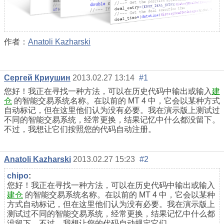
作者：
Anatoli Kazharski
Сергей Криушин
2013.02.27 13:14
#1
您好！我正在寻找一种方法，可以在历史代码中输出或输入
建
仓
的智能交易系统名称。在以前的 MT 4 中，它会以某种方式
自动标记，但在这里他们认为没有必要。我在演示版上测试过
不同的智能交易系统，经常更换，结果记忆中什么都没留下。
不过，我想让它们按照您的代码自动注册。
Anatoli Kazharski
2013.02.27 15:23
#2
chipo
:
您好！我正在寻找一种方法，可以在历史代码中输出或输入
建仓
的智能交易系统名称。在以前的 MT 4 中，它会以某种
方式自动标记，但在这里他们认为没有必要。我在演示版上
测试过不同的智能交易系统，经常更换，结果记忆中什么都
没留下。不过，我想让您的代码自动规定它们。