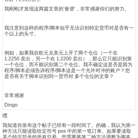
我刚刚才发现这两篇文章的'食谱'，非常感谢你们的努力。
我注意到这样的程序/脚本似乎无法识别特定货币对是否有一
个以上的头寸。
例如，如果我在欧元兑美元上开了两个仓位（一个在
1.2250 卖出，另一个在 1.2200 卖出），那么它只能识别第
一个仓位，而不能识别第二个仓位。我不确定这是否是因为
程序/脚本必须告诉程序/脚本这是一个允许对冲的账户？您
是否有关于脚本识别同一货币对 多个仓位的文章？
非常感谢
Dingo
嘿
我知道你发布这个帖子已经有一段时间了。的确，我认为第一
种方法只能读取给定符号 pos 中的第一笔订单。如果要读取
某个特定符号的所有交易，您需要将第二种方法调整为脚本