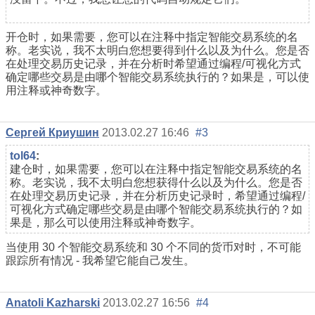
开仓时，如果需要，您可以在注释中指定智能交易系统的名
称。老实说，我不太明白您想要得到什么以及为什么。您是否
在处理交易历史记录，并在分析时希望通过编程/可视化方式
确定哪些交易是由哪个智能交易系统执行的？如果是，可以使
用注释或神奇数字。
Сергей Криушин
2013.02.27 16:46
#3
tol64
:
建仓时，如果需要，您可以在注释中指定智能交易系统的名
称。老实说，我不太明白您想获得什么以及为什么。您是否
在处理交易历史记录，并在分析历史记录时，希望通过编程/
可视化方式确定哪些交易是由哪个智能交易系统执行的？如
果是，那么可以使用注释或神奇数字。
当使用 30 个智能交易系统和 30 个不同的货币对时，不可能
跟踪所有情况 - 我希望它能自己发生。
Anatoli Kazharski
2013.02.27 16:56
#4