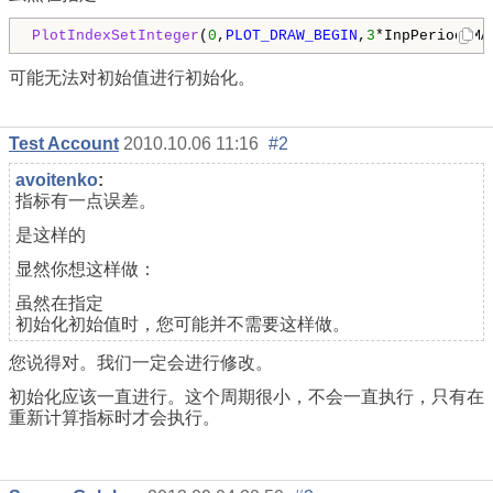
PlotIndexSetInteger
(
0
,
PLOT_DRAW_BEGIN
,
3
*InpPeriodEMA
可能无法对初始值进行初始化。
Test Account
2010.10.06 11:16
#2
avoitenko
:
指标有一点误差。
是这样的
显然你想这样做：
虽然在指定
初始化初始值时，您可能并不需要这样做。
您说得对。我们一定会进行修改。
初始化应该一直进行。这个周期很小，不会一直执行，只有在
重新计算指标时才会执行。