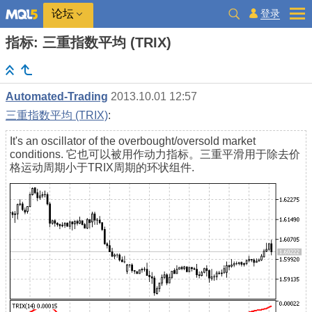
登录
论坛
指标: 三重指数平均 (TRIX)
Automated-Trading
2013.10.01 12:57
三重指数平均 (TRIX)
:
It's an oscillator of the overbought/oversold market
conditions. 它也可以被用作动力指标。三重平滑用于除去价
格运动周期小于TRIX周期的环状组件.