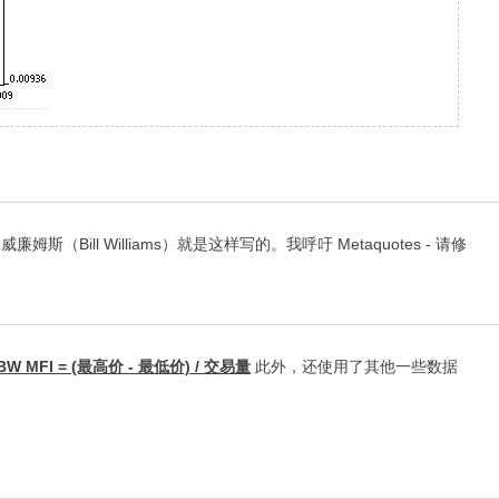
l Williams）就是这样写的。我呼吁 Metaquotes - 请修
BW MFI = (最高价 - 最低价) / 交易量
此外，还使用了其他一些数据