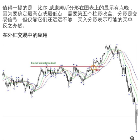
值得一提的是，比尔-威廉姆斯分形在图表上的显示有点晚，
因为要确定最高点或最低点，需要第五个柱形收盘。分形是交
易信号，但仅靠它们还远远不够：买入分形表示可能的买单，
反之亦然。
在外汇交易中的应用