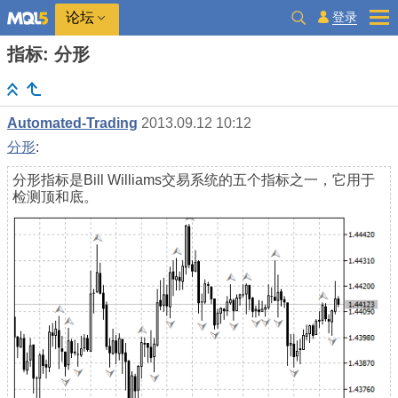
登录
论坛
指标: 分形
Automated-Trading
2013.09.12 10:12
分形
:
分形指标是Bill Williams交易系统的五个指标之一，它用于
检测顶和底。