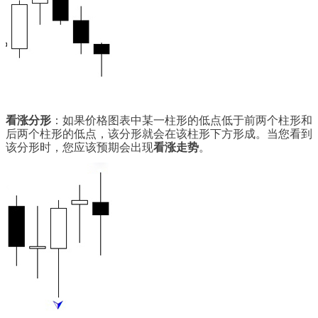
看涨分形
：如果价格图表中某一柱形的低点低于前两个柱形和
后两个柱形的低点，该分形就会在该柱形下方形成。当您看到
该分形时，您应该预期会出现
看涨走势
。