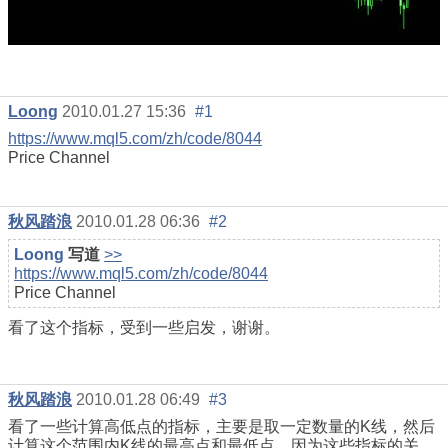
Loong
2010.01.27 15:36
#1
https://www.mql5.com/zh/code/8044
Price Channel
秋风踏浪
2010.01.28 06:36
#2
Loong
写道
>>
https://www.mql5.com/zh/code/8044
Price Channel
看了这个指标，受到一些启发，谢谢。
秋风踏浪
2010.01.28 06:49
#3
看了一些计算高低点的指标，主要是取一定数量的K线，然后
计算这个范围内K线的最高点和最低点，因为这些指标的关