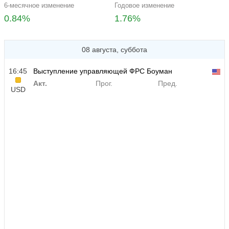
6-месячное изменение
Годовое изменение
0.84%
1.76%
08 августа, суббота
16:45
Выступление управляющей ФРС Боуман
Акт.
Прог.
Пред.
USD