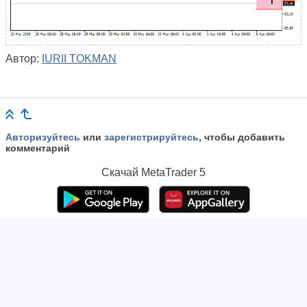
Автор:
IURII TOKMAN
Авторизуйтесь
или
зарегистрируйтесь
, чтобы добавить
комментарий
Скачай
MetaTrader 5