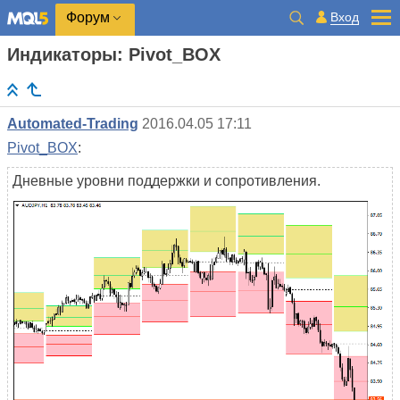
Вход
Форум
Индикаторы: Pivot_BOX
Automated-Trading
2016.04.05 17:11
Pivot_BOX
:
Дневные уровни поддержки и сопротивления.