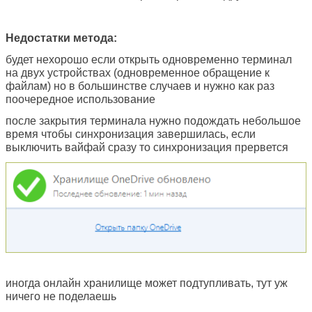
Недостатки метода:
будет нехорошо если открыть одновременно терминал
на двух устройствах (одновременное обращение к
файлам) но в большинстве случаев и нужно как раз
поочередное использование
после закрытия терминала нужно подождать небольшое
время чтобы синхронизация завершилась, если
выключить вайфай сразу то синхронизация прервется
иногда онлайн хранилище может подтупливать, тут уж
ничего не поделаешь