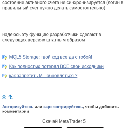
состояние активного счета не синхронизируется (логин в
правильный счет нужно делать самостоятельно)
надеюсь эту функцию разработчики сделают в
следующих версиях штатным образом
MQL5 Storage: твой код всегда с тобой!
Как полностью потерял ВСЕ свои исходники
как запретить MT обновляться ?
Авторизуйтесь
или
зарегистрируйтесь
, чтобы добавить
комментарий
Скачай
MetaTrader 5