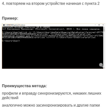
4. повторяем на втором устройстве начиная с пункта 2
Пример:
Преимущества метода:
профили и вправду синхронизируются, никаких лишних
действий
аналогично можно засинхронизировать и другие папки