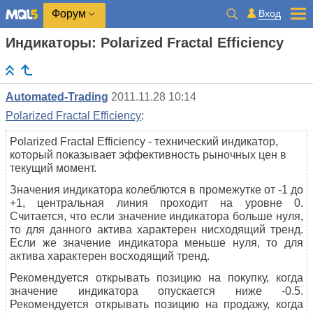
Вход
Форум
Индикаторы: Polarized Fractal Efficiency
Automated-Trading
2011.11.28 10:14
Polarized Fractal Efficiency
:
Polarized Fractal Efficiency - технический индикатор,
который показывает эффективность рыночных цен в
текущий момент.
Значения индикатора колеблются в промежутке от -1 до
+1, центральная линия проходит на уровне 0.
Считается, что если значение индикатора больше нуля,
то для данного актива характерен нисходящий тренд.
Если же значение индикатора меньше нуля, то для
актива характерен восходящий тренд.
Рекомендуется открывать позицию на покупку, когда
значение индикатора опускается ниже -0.5.
Рекомендуется открывать позицию на продажу, когда