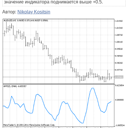
значение индикатора поднимается выше +0.5.
Автор:
Nikolay Kositsin