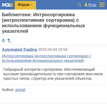
Вход
Форум
Библиотеки: Интросортировка
(интроспективная сортировка) с
использованием функциональных
указателей
Automated-Trading
2025.04.04 10:54
Интросортировка (интроспективная сортировка) с
использованием функциональных указателей
:
Гибридный алгоритм сортировки, обеспечивающий
высокую производительность при сортировке массивов
простых типов, структур или указателей объектов.
Author:
amrali