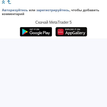
Авторизуйтесь
или
зарегистрируйтесь
, чтобы добавить
комментарий
Скачай
MetaTrader 5