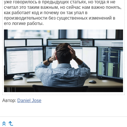
уже говорилось в предыдущих статьях, но тогда я не
считал это таким важным, но сейчас нам важно понять,
как работает код и почему он так упал в
производительности без существенных изменений в
его логике работы.
Автор:
Daniel Jose