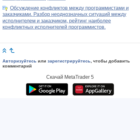
Обсуждение конфликтов между программистами и
заказчиками. Разбор неоднозначных ситуаций между
исполнителем и заказчиком, рейтинг наиболее
конфликтных исполнителей программистов.
Авторизуйтесь
или
зарегистрируйтесь
, чтобы добавить
комментарий
Скачай
MetaTrader 5