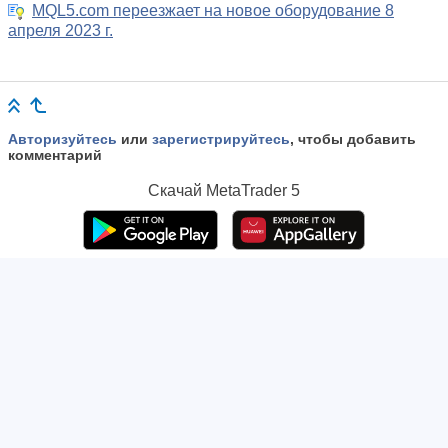
MQL5.com переезжает на новое оборудование 8
апреля 2023 г.
Авторизуйтесь
или
зарегистрируйтесь
, чтобы добавить
комментарий
Скачай
MetaTrader 5