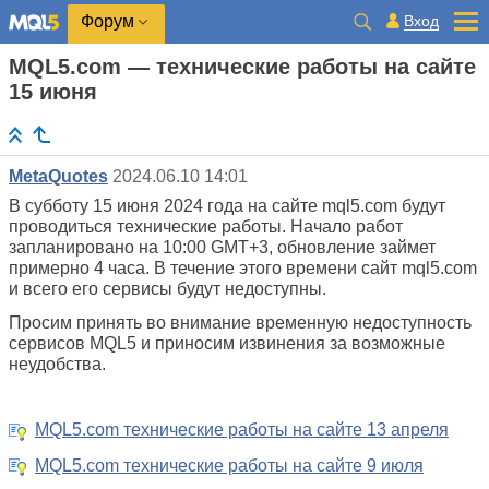
Вход
Форум
MQL5.com — технические работы на сайте
15 июня
MetaQuotes
2024.06.10 14:01
В субботу 15 июня 2024 года на сайте mql5.com будут
проводиться технические работы. Начало работ
запланировано на 10:00 GMT+3, обновление займет
примерно
4 часа.
В течение этого времени сайт mql5.com
и всего его сервисы будут недоступны.
Просим принять во внимание временную недоступность
сервисов MQL5 и приносим извинения за возможные
неудобства.
MQL5.com технические работы на сайте 13 апреля
MQL5.com технические работы на сайте 9 июля