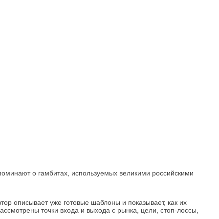
поминают о гамбитах, используемых великими российскими
тор описывает уже готовые шаблоны и показывает, как их
ассмотрены точки входа и выхода с рынка, цели, стоп-лоссы,