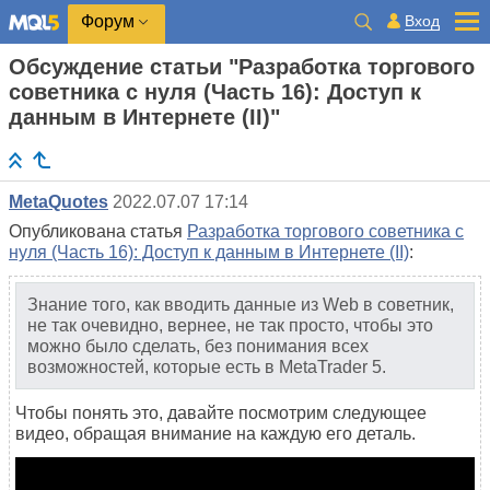
Вход
Форум
Обсуждение статьи "Разработка торгового
советника с нуля (Часть 16): Доступ к
данным в Интернете (II)"
MetaQuotes
2022.07.07 17:14
Опубликована статья
Разработка торгового советника с
нуля (Часть 16): Доступ к данным в Интернете (II)
:
Знание того, как вводить данные из Web в советник,
не так очевидно, вернее, не так просто, чтобы это
можно было сделать, без понимания всех
возможностей, которые есть в MetaTrader 5.
Чтобы понять это, давайте посмотрим следующее
видео, обращая внимание на каждую его деталь.