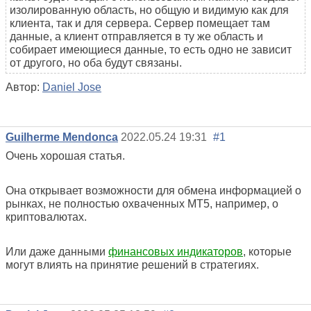
изолированную область, но общую и видимую как для
клиента, так и для сервера. Сервер помещает там
данные, а клиент отправляется в ту же область и
собирает имеющиеся данные, то есть одно не зависит
от другого, но оба будут связаны.
Автор:
Daniel Jose
Guilherme Mendonca
2022.05.24 19:31
#1
Очень хорошая статья.
Она открывает возможности для обмена информацией о
рынках, не полностью охваченных MT5, например, о
криптовалютах.
Или даже данными
финансовых индикаторов
, которые
могут влиять на принятие решений в стратегиях.