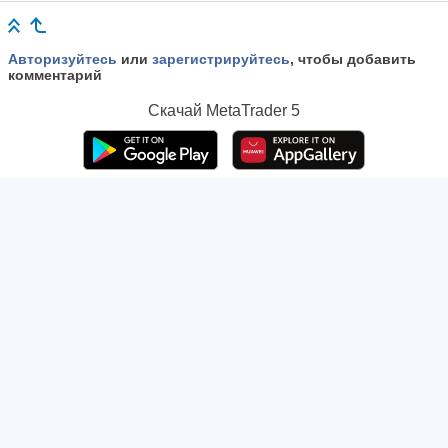
Авторизуйтесь
или
зарегистрируйтесь
, чтобы добавить
комментарий
Скачай
MetaTrader 5