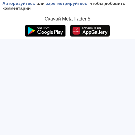
Авторизуйтесь
или
зарегистрируйтесь
, чтобы добавить
комментарий
Скачай
MetaTrader 5