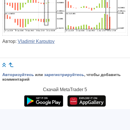
Автор:
Vladimir Karputov
Авторизуйтесь
или
зарегистрируйтесь
, чтобы добавить
комментарий
Скачай
MetaTrader 5