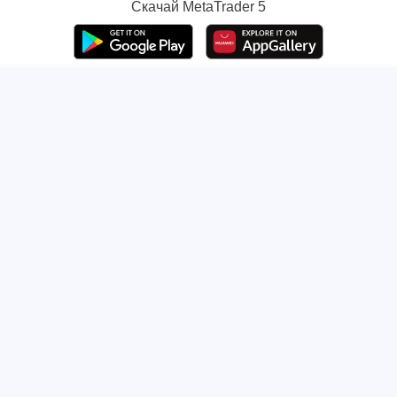
Скачай
MetaTrader 5