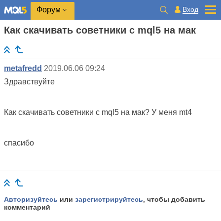
Вход
Форум
Как скачивать советники с mql5 на мак
metafredd
2019.06.06 09:24
Здравствуйте
Как скачивать советники с mql5 на мак? У меня mt4
спасибо
Авторизуйтесь
или
зарегистрируйтесь
, чтобы добавить
комментарий