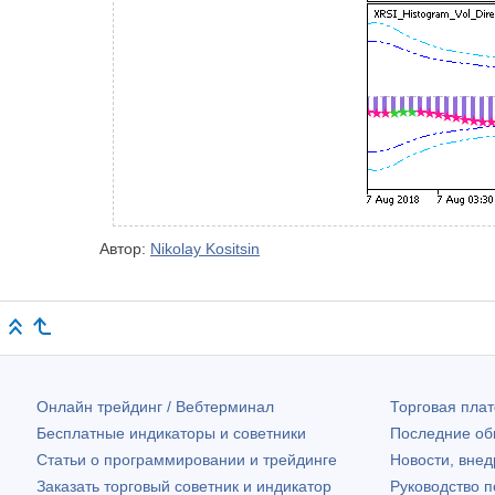
Автор:
Nikolay Kositsin
Онлайн трейдинг / Вебтерминал
Торговая пл
Бесплатные индикаторы и советники
Последние о
Статьи о программировании и трейдинге
Новости, внед
Заказать торговый советник и индикатор
Руководство 