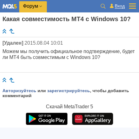
Вход
Форум
Какая совместимость МТ4 с Windows 10?
[Удален]
2015.08.04 10:01
Можем мы получить официальное подтверждение, будет
ли МТ4 быть совместимым с Windows 10?
Авторизуйтесь
или
зарегистрируйтесь
, чтобы добавить
комментарий
Скачай
MetaTrader 5