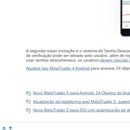
A segunda maior inovação é o sistema de Senha Descart
de verificação pode ser ativado pelo usuário, além de 
usar senhas descartáveius, os usuários
devem vincular 
Atualize seu MetaTrader 4 Android
para acessar 24 obje
Novo MetaTrader 5 para Android: 24 Objetos de Aná
Atualização da plataforma web MetaTrader 5: autent
Nova MetaTrader 5 para iOS com autenticação de do