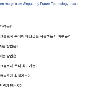
ors resign from Singularity Future Technology board
 가격은?
크놀로지 주식이 배당금을 지불하는지 여부는?
하는 방법은?
하는 방법은?
크놀로지 주식 최고가는?
테크놀로지 최저가는?
할은 언제였는지?