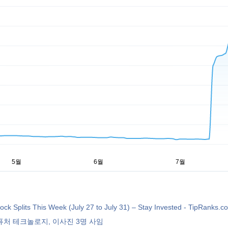
ck Splits This Week (July 27 to July 31) – Stay Invested - TipRanks.c
처 테크놀로지, 이사진 3명 사임