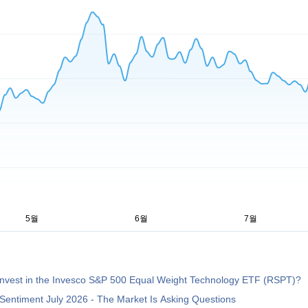
Invest in the Invesco S&P 500 Equal Weight Technology ETF (RSPT)?
Sentiment July 2026 - The Market Is Asking Questions