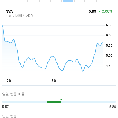
NVA
5.99
0.00%
노바 미네랄스 ADR
일일 변동 비율
5.57
5.80
년간 변동