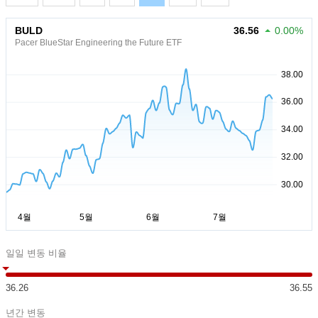
BULD
36.56
0.00%
Pacer BlueStar Engineering the Future ETF
일일 변동 비율
36.26
36.55
년간 변동