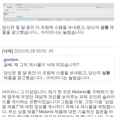
당신은 몇 달 동안 이 포럼에 스팸을 보내왔고, 당신의
상용
제
품을 광고했습니다... 아이러니는 놀랍습니다.
[삭제]
2010.05.28 00:55
#5
gordon
:
글쎄, 왜 그의 게시물이 삭제 되었습니까?
당신은 몇 달 동안 이 포럼에 스팸을 보내왔고, 당신의
상용
제품을 광고했습니다... 아이러니는 놀랍습니다.
아이러니 그 이상입니다. 제가 한 것은 Molanis를 구매하기 전
에 염두에 두었던 개념적 개요를 보여주는 파워 포인트 슬라이
드를 게시하는 것뿐이었습니다! 그림을 이동. 그런 다음 "상업
용 제품?"에 대한 정보를 게시하기 위해 내 게시물을 부팅합니
다. 무슨 상용 제품? Molanis 제품에 대한 기술적인 질문을 하
는 것이 게시물 삭제의 근거가 되어서는 안 됩니다. 나는 그 논