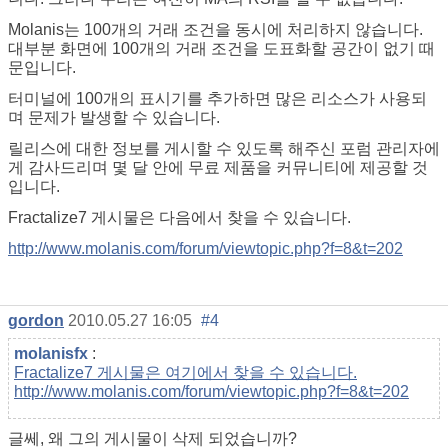
Molanis는 100개의 거래 조건을 동시에 처리하지 않습니다.
대부분 화면에 100개의 거래 조건을 도표화할 공간이 없기 때
문입니다.
터미널에 100개의 표시기를 추가하면 많은 리소스가 사용되
며 문제가 발생할 수 있습니다.
릴리스에 대한 정보를 게시할 수 있도록 해주신 포럼 관리자에
게 감사드리며 몇 달 안에 무료 제품을 커뮤니티에 제공할 것
입니다.
Fractalize7 게시물은 다음에서 찾을 수 있습니다.
http://www.molanis.com/forum/viewtopic.php?f=8&t=202
gordon
2010.05.27 16:05
#4
molanisfx
:
Fractalize7 게시물은 여기에서 찾을 수 있습니다.
http://www.molanis.com/forum/viewtopic.php?f=8&t=202
글쎄, 왜 그의 게시물이 삭제 되었습니까?