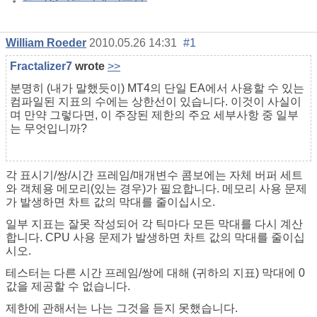
William Roeder
2010.05.26 14:31
#1
Fractalizer7
wrote
>>
분명히 (내가 말했듯이) MT4의 단일 EA에서 사용할 수 있는
컴파일된 지표의 수에는 상한선이 있습니다. 이것이 사실이
며 만약 그렇다면, 이 주장된 제한의 주요 세부사항 중 일부
는 무엇입니까?
각 표시기/쌍/시간 프레임/매개변수 콤보에는 자체 버퍼 세트
와 객체용 메모리(있는 경우)가 필요합니다. 메모리 사용 문제
가 발생하면 차트 값의 막대를 줄이십시오.
일부 지표는 잘못 작성되어 각 틱마다 모든 막대를 다시 계산
합니다. CPU 사용 문제가 발생하면 차트 값의 막대를 줄이십
시오.
테스터는 다른 시간 프레임/쌍에 대해 (귀하의 지표) 막대에 0
값을 제공할 수 없습니다.
제한에 관해서는 나는 그것을 듣지 못했습니다.