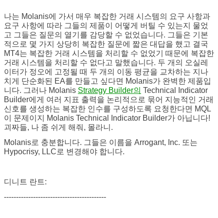
나는 Molanis에 가서 매우 복잡한 거래 시스템의 요구 사항과
요구 사항에 따라 그들의 제품이 어떻게 버틸 수 있는지 물었
고 그들은 질문의 열기를 감당할 수 없었습니다. 그들은 기본
적으로 몇 가지 상당히 복잡한 질문에 짧은 대답을 했고 결국
MT4는 복잡한 거래 시스템을 처리할 수 없었기 때문에 복잡한
거래 시스템을 처리할 수 없다고 말했습니다. 두 개의 오실레
이터가 정오에 고정될 때 두 개의 이동 평균을 교차하는 지나
치게 단순화된 EA를 만들고 싶다면 Molanis가 완벽한 제품입
니다. 그러나 Molanis
Strategy Builder의
Technical Indicator
Builder에게 여러 지표 출력을 논리적으로 묶어 지능적인 거래
신호를 생성하는 복잡한 인수를 구성하도록 요청한다면 MQL
이 문제이지 Molanis Technical Indicator Builder가 아닙니다!
괴짜들, 나 좀 쉬게 해줘, 몰라니.
Molanis로 충분합니다. 그들은 이름을 Arrogant, Inc. 또는
Hypocrisy, LLC로 변경해야 합니다.
디니트 란트:
------------------------------------------