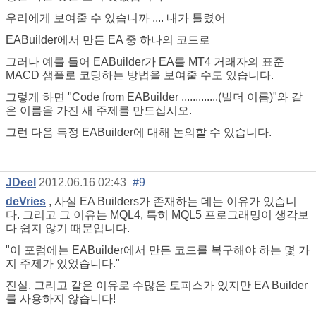
우리에게 보여줄 수 있습니까 .... 내가 틀렸어
EABuilder에서 만든 EA 중 하나의 코드로
그러나 예를 들어 EABuilder가 EA를 MT4 거래자의 표준
MACD 샘플로 코딩하는 방법을 보여줄 수도 있습니다.
그렇게 하면 "Code from EABuilder .............(빌더 이름)"와 같
은 이름을 가진 새 주제를 만드십시오.
그런 다음 특정 EABuilder에 대해 논의할 수 있습니다.
JDeel
2012.06.16 02:43
#9
deVries
, 사실 EA Builders가 존재하는 데는 이유가 있습니
다. 그리고 그 이유는 MQL4, 특히 MQL5 프로그래밍이 생각보
다 쉽지 않기 때문입니다.
"이 포럼에는 EABuilder에서 만든 코드를 복구해야 하는 몇 가
지 주제가 있었습니다."
진실. 그리고 같은 이유로 수많은 토피스가 있지만 EA Builder
를 사용하지 않습니다!