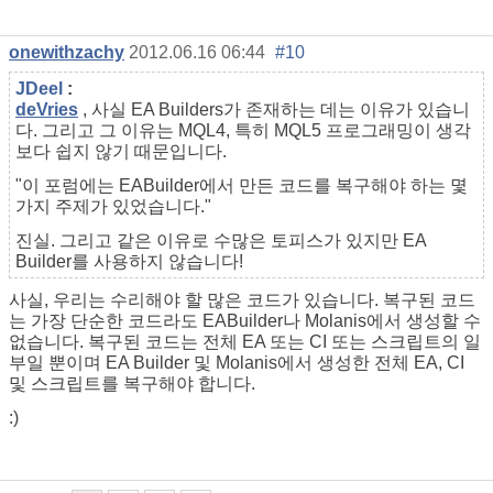
onewithzachy
2012.06.16 06:44
#10
JDeel
:
deVries
, 사실 EA Builders가 존재하는 데는 이유가 있습니
다. 그리고 그 이유는 MQL4, 특히 MQL5 프로그래밍이 생각
보다 쉽지 않기 때문입니다.
"이 포럼에는 EABuilder에서 만든 코드를 복구해야 하는 몇
가지 주제가 있었습니다."
진실. 그리고 같은 이유로 수많은 토피스가 있지만 EA
Builder를 사용하지 않습니다!
사실, 우리는 수리해야 할 많은 코드가 있습니다. 복구된 코드
는 가장 단순한 코드라도 EABuilder나 Molanis에서 생성할 수
없습니다. 복구된 코드는 전체 EA 또는 CI 또는 스크립트의 일
부일 뿐이며 EA Builder 및 Molanis에서 생성한 전체 EA, CI
및 스크립트를 복구해야 합니다.
:)