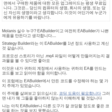
면에서 구매한 제품에 대한 모든 업그레이드는 평생 무료입
니다. 그것은... 당신의 컴퓨터의 생명, 회사의 생명, 또는 당
신 자신의 생명이라고 생각합니다. 이것이 어딘가에 누군가
에게 유용하기를 바랍니다.
Molanis 실수 누구? EABuilder이고 여전히 EABuilder가 나쁜
제품을 만든다고 생각합니다....
Strategy Builder라는 이 EABuilder를 1년 정도 사용하고 계신
것 같습니다.
프로모션 스토리가 아닌 .mq4 파일이 어떻게 만들어지는지 결
과물을 볼 수 있다면 좋아요
이것은 내가 귀하의 계정에서 사용하는 귀하의 EA를 만드는
코드를 보고 읽어야 함을 의미합니다.
이 포럼에는 EABuilder에서 만든 코드를 수정해야 하는 몇 가
지 주제가 있었습니다.
이 주제를 살펴보고 읽으십시오.
코딩 도움이 필요합니다
그러
면 내가 왜 그들을 좋아하지 않는지 이해하게 될 것입니다
나는 아직 EABuilder나 다른 도구가 잘 코딩할 정도로 좋은 코
딩을 하는 것을 보지 못했습니다.